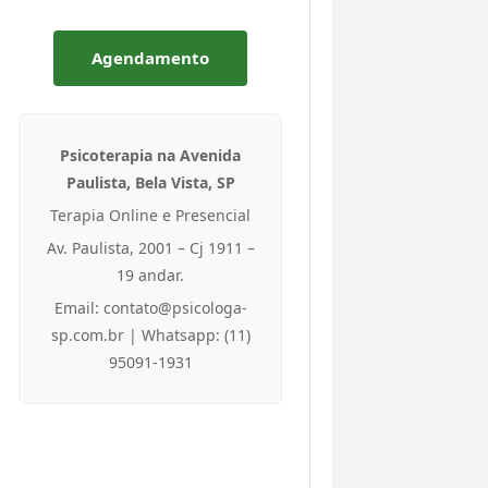
Agendamento
Psicoterapia na Avenida
Paulista, Bela Vista, SP
Terapia Online e Presencial
Av. Paulista, 2001 – Cj 1911 –
19 andar.
Email: contato@psicologa-
sp.com.br | Whatsapp: (11)
95091-1931