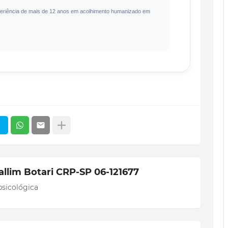
xperiência de mais de 12 anos em acolhimento humanizado em
allim Botari CRP-SP 06-121677
sicológica