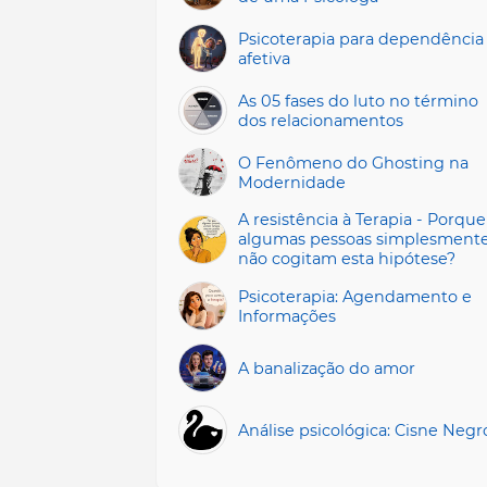
Psicoterapia para dependência
afetiva
As 05 fases do luto no término
dos relacionamentos
O Fenômeno do Ghosting na
Modernidade
A resistência à Terapia - Porque
algumas pessoas simplesment
não cogitam esta hipótese?
Psicoterapia: Agendamento e
Informações
A banalização do amor
Análise psicológica: Cisne Negr