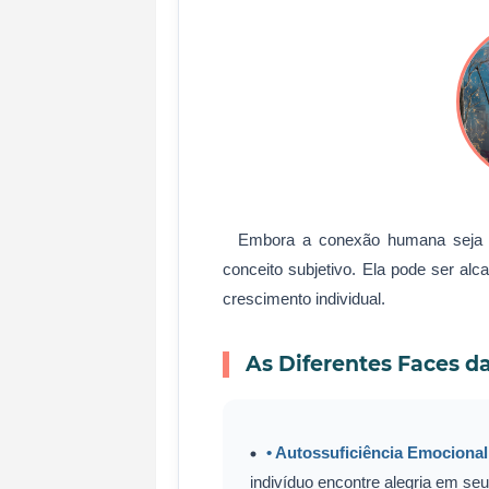
Embora a conexão humana seja v
conceito subjetivo. Ela pode ser al
crescimento individual.
As Diferentes Faces da
• Autossuficiência Emocional
indivíduo encontre alegria em seu