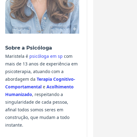
Sobre a Psicóloga
Maristela é
psicóloga em sp
com
mais de 13 anos de experiência em
psicoterapia, atuando com a
abordagem da
Terapia Cognitivo-
Comportamental
e
Acolhimento
Humanizado
, respeitando a
singularidade de cada pessoa,
afinal todos somos seres em
construção, que mudam a todo
instante.