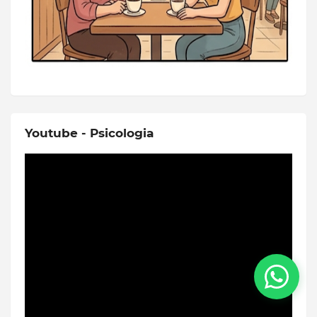
Youtube - Psicologia