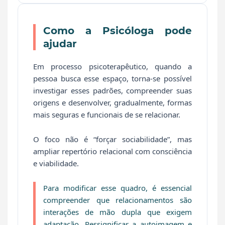
Como a Psicóloga pode
ajudar
Em processo psicoterapêutico, quando a
pessoa busca esse espaço, torna-se possível
investigar esses padrões, compreender suas
origens e desenvolver, gradualmente, formas
mais seguras e funcionais de se relacionar.
O foco não é “forçar sociabilidade”, mas
ampliar repertório relacional com consciência
e viabilidade.
Para modificar esse quadro, é essencial
compreender que relacionamentos são
interações de mão dupla que exigem
adaptação. Ressignificar a autoimagem e