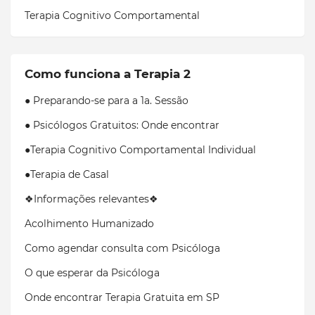
Terapia Cognitivo Comportamental
Como funciona a Terapia 2
● Preparando-se para a 1a. Sessão
● Psicólogos Gratuitos: Onde encontrar
●Terapia Cognitivo Comportamental Individual
●Terapia de Casal
❖Informações relevantes❖
Acolhimento Humanizado
Como agendar consulta com Psicóloga
O que esperar da Psicóloga
Onde encontrar Terapia Gratuita em SP