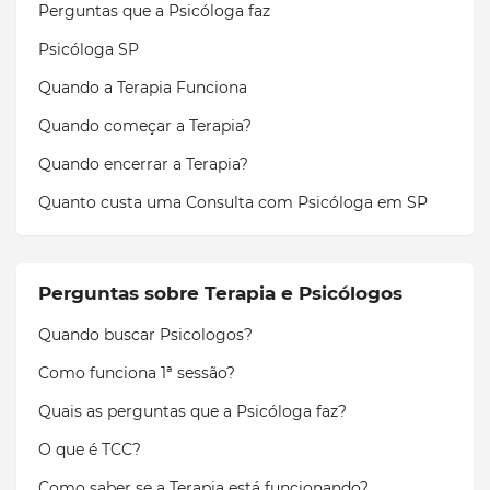
Perguntas que a Psicóloga faz
Psicóloga SP
Quando a Terapia Funciona
Quando começar a Terapia?
Quando encerrar a Terapia?
Quanto custa uma Consulta com Psicóloga em SP
Perguntas sobre Terapia e Psicólogos
Quando buscar Psicologos?
Como funciona 1ª sessão?
Quais as perguntas que a Psicóloga faz?
O que é TCC?
Como saber se a Terapia está funcionando?