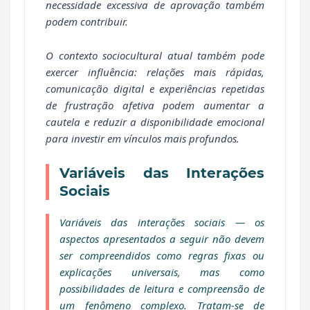
necessidade excessiva de aprovação também
podem contribuir.
O contexto sociocultural atual também pode
exercer influência: relações mais rápidas,
comunicação digital e experiências repetidas
de frustração afetiva podem aumentar a
cautela e reduzir a disponibilidade emocional
para investir em vínculos mais profundos.
Variáveis das Interações
Sociais
Variáveis das interações sociais — os
aspectos apresentados a seguir não devem
ser compreendidos como regras fixas ou
explicações universais, mas como
possibilidades de leitura e compreensão de
um fenômeno complexo. Tratam-se de