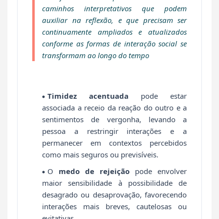
caminhos interpretativos que podem
auxiliar na reflexão, e que precisam ser
continuamente ampliados e atualizados
conforme as formas de interação social se
transformam ao longo do tempo
Timidez acentuada
pode estar
associada a receio da reação do outro e a
sentimentos de vergonha, levando a
pessoa a restringir interações e a
permanecer em contextos percebidos
como mais seguros ou previsíveis.
O
medo de rejeição
pode envolver
maior sensibilidade à possibilidade de
desagrado ou desaprovação, favorecendo
interações mais breves, cautelosas ou
evitativas.