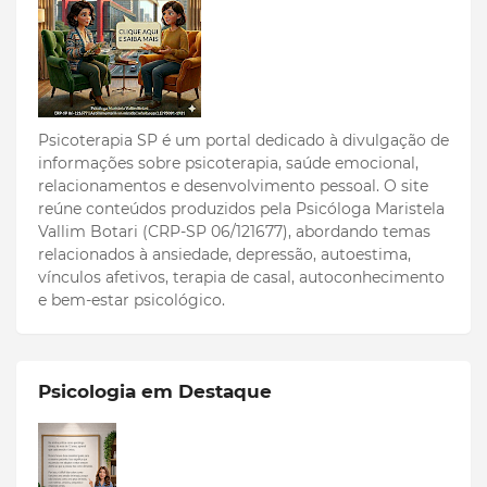
Psicoterapia SP é um portal dedicado à divulgação de
informações sobre psicoterapia, saúde emocional,
relacionamentos e desenvolvimento pessoal. O site
reúne conteúdos produzidos pela Psicóloga Maristela
Vallim Botari (CRP-SP 06/121677), abordando temas
relacionados à ansiedade, depressão, autoestima,
vínculos afetivos, terapia de casal, autoconhecimento
e bem-estar psicológico.
Psicologia em Destaque