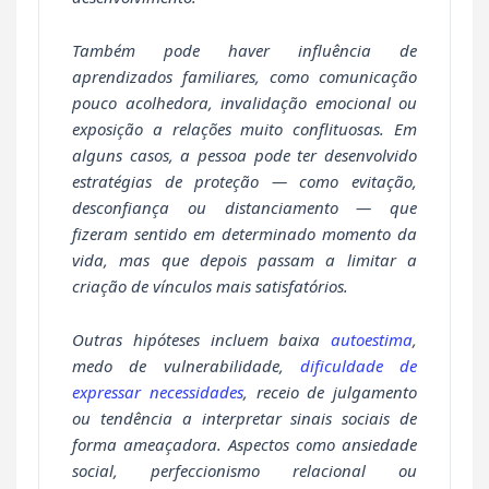
Também pode haver influência de
aprendizados familiares, como comunicação
pouco acolhedora, invalidação emocional ou
exposição a relações muito conflituosas. Em
alguns casos, a pessoa pode ter desenvolvido
estratégias de proteção — como evitação,
desconfiança ou distanciamento — que
fizeram sentido em determinado momento da
vida, mas que depois passam a limitar a
criação de vínculos mais satisfatórios.
Outras hipóteses incluem baixa
autoestima
,
medo de vulnerabilidade,
dificuldade de
expressar necessidades
, receio de julgamento
ou tendência a interpretar sinais sociais de
forma ameaçadora. Aspectos como ansiedade
social, perfeccionismo relacional ou