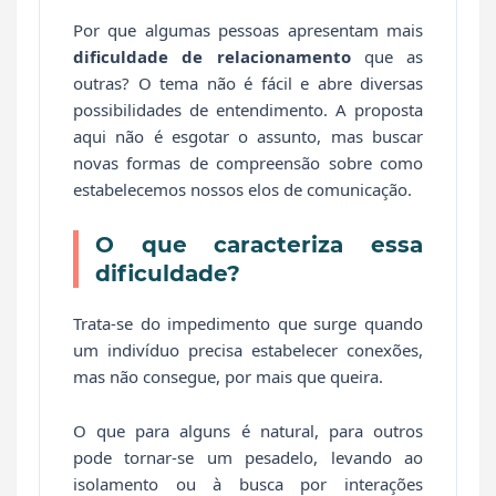
Por que algumas pessoas apresentam mais
dificuldade de relacionamento
que as
outras? O tema não é fácil e abre diversas
possibilidades de entendimento. A proposta
aqui não é esgotar o assunto, mas buscar
novas formas de compreensão sobre como
estabelecemos nossos elos de comunicação.
O que caracteriza essa
dificuldade?
Trata-se do impedimento que surge quando
um indivíduo precisa estabelecer conexões,
mas não consegue, por mais que queira.
O que para alguns é natural, para outros
pode tornar-se um pesadelo, levando ao
isolamento ou à busca por interações