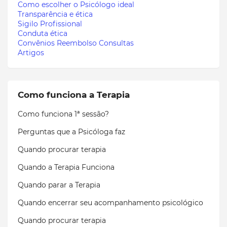
Como escolher o Psicólogo ideal
Transparência e ética
Sigilo Profissional
Conduta ética
Convênios Reembolso Consultas
Artigos
Como funciona a Terapia
Como funciona 1ª sessão?
Perguntas que a Psicóloga faz
Quando procurar terapia
Quando a Terapia Funciona
Quando parar a Terapia
Quando encerrar seu acompanhamento psicológico
Quando procurar terapia