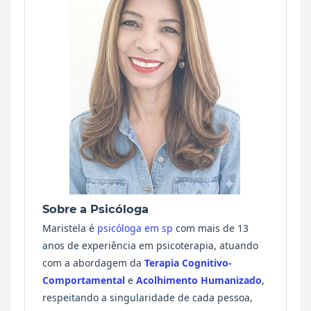
Sobre a Psicóloga
Maristela é
psicóloga em sp
com mais de 13
anos de experiência em psicoterapia, atuando
com a abordagem da
Terapia Cognitivo-
Comportamental
e
Acolhimento Humanizado
,
respeitando a singularidade de cada pessoa,