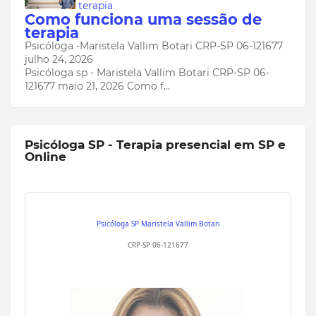
terapia
Como funciona uma sessão de
terapia
Psicóloga -Maristela Vallim Botari CRP-SP 06-121677
julho 24, 2026
Psicóloga sp - Maristela Vallim Botari CRP-SP 06-
121677 maio 21, 2026 Como f…
Psicóloga SP - Terapia presencial em SP e
Online
Psicóloga SP
Maristela Vallim Botari
CRP-SP 06-121677