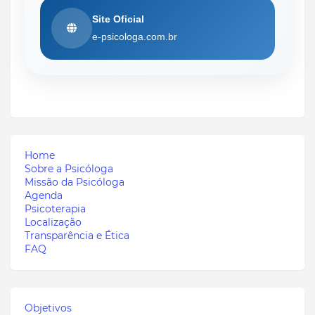
Site Oficial
e-psicologa.com.br
Home
Sobre a Psicóloga
Missão da Psicóloga
Agenda
Psicoterapia
Localização
Transparência e Ética
FAQ
Objetivos