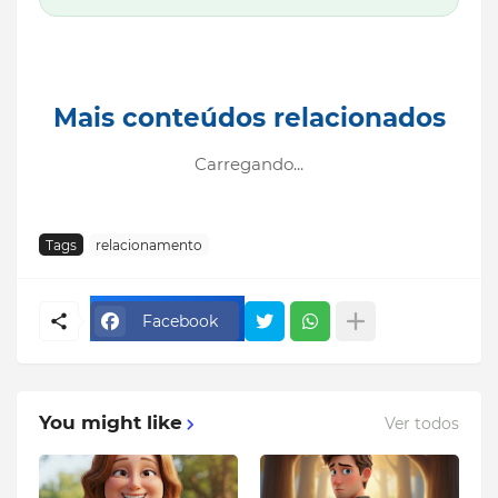
Mais conteúdos relacionados
Carregando...
Tags
relacionamento
Facebook
You might like
Ver todos