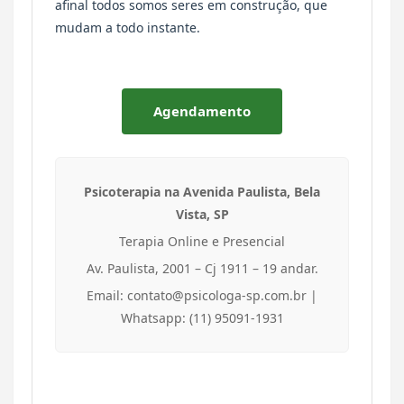
afinal todos somos seres em construção, que
mudam a todo instante.
Agendamento
Psicoterapia na Avenida Paulista, Bela
Vista, SP
Terapia Online e Presencial
Av. Paulista, 2001 – Cj 1911 – 19 andar.
Email: contato@psicologa-sp.com.br |
Whatsapp: (11) 95091-1931