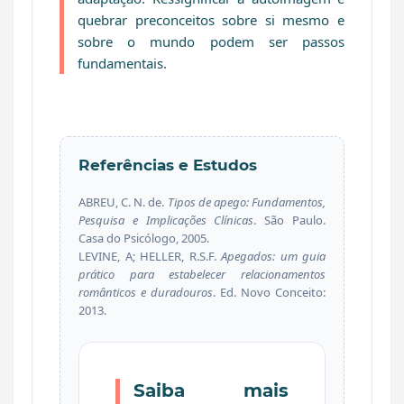
quebrar preconceitos sobre si mesmo e
sobre o mundo podem ser passos
fundamentais.
Referências e Estudos
ABREU, C. N. de.
Tipos de apego: Fundamentos,
Pesquisa e Implicações Clínicas
. São Paulo.
Casa do Psicólogo, 2005.
LEVINE, A; HELLER, R.S.F.
Apegados: um guia
prático para estabelecer relacionamentos
românticos e duradouros
. Ed. Novo Conceito:
2013.
Saiba mais