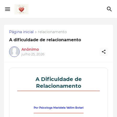
Página inicial
relacionamento
A dificuldade de relacionamento
Anônimo
julho 25, 2026
A Dificuldade de
Relacionamento
Por Psicologa Maristela Vallim Botari