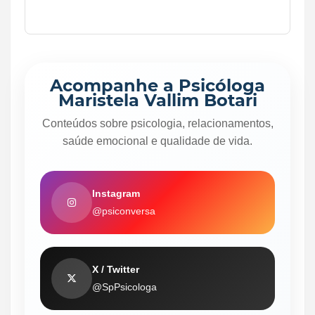
Acompanhe a Psicóloga
Maristela Vallim Botari
Conteúdos sobre psicologia, relacionamentos,
saúde emocional e qualidade de vida.
Instagram
@psiconversa
X / Twitter
@SpPsicologa