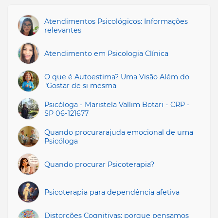
Atendimentos Psicológicos: Informações
relevantes
Atendimento em Psicologia Clínica
O que é Autoestima? Uma Visão Além do
"Gostar de si mesma
Psicóloga - Maristela Vallim Botari - CRP -
SP 06-121677
Quando procurarajuda emocional de uma
Psicóloga
Quando procurar Psicoterapia?
Psicoterapia para dependência afetiva
Distorções Cognitivas: porque pensamos