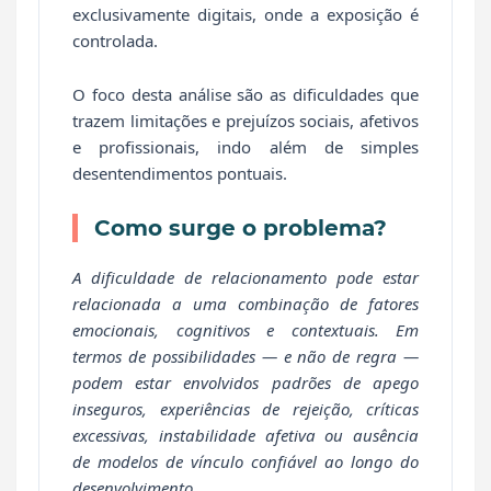
exclusivamente digitais, onde a exposição é
controlada.
O foco desta análise são as dificuldades que
trazem limitações e prejuízos sociais, afetivos
e profissionais, indo além de simples
desentendimentos pontuais.
Como surge o problema?
A dificuldade de relacionamento pode estar
relacionada a uma combinação de fatores
emocionais, cognitivos e contextuais. Em
termos de possibilidades — e não de regra —
podem estar envolvidos padrões de apego
inseguros, experiências de rejeição, críticas
excessivas, instabilidade afetiva ou ausência
de modelos de vínculo confiável ao longo do
desenvolvimento.