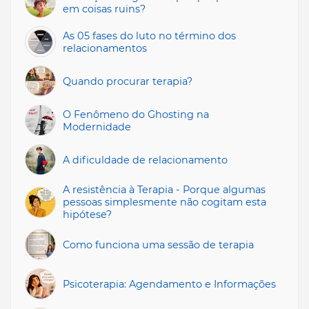
em coisas ruins?
As 05 fases do luto no término dos
relacionamentos
Quando procurar terapia?
O Fenômeno do Ghosting na
Modernidade
A dificuldade de relacionamento
A resistência à Terapia - Porque algumas
pessoas simplesmente não cogitam esta
hipótese?
Como funciona uma sessão de terapia
Psicoterapia: Agendamento e Informações