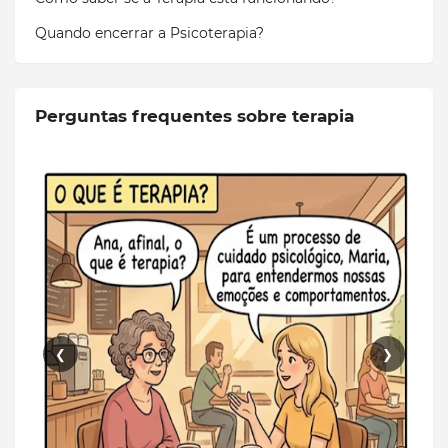
Quando encerrar a Psicoterapia?
Perguntas frequentes sobre terapia
❮
❯