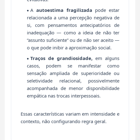
A
autoestima fragilizada
pode estar
relacionada a uma percepção negativa de
si, com pensamentos antecipatórios de
inadequação — como a ideia de não ter
“assunto suficiente” ou de não ser aceito —
o que pode inibir a aproximação social.
Traços de grandiosidade,
em alguns
casos, podem se manifestar como
sensação ampliada de superioridade ou
seletividade relacional, possivelmente
acompanhada de menor disponibilidade
empática nas trocas interpessoais.
Essas características variam em intensidade e
contexto, não configurando regra geral.