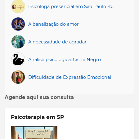
Psicóloga presencial em São Paulo -b.
A banalização do amor
A necessidade de agradar
Análise psicológica: Cisne Negro
Dificuldade de Expressão Emocional
Agende aqui sua consulta
Psicoterapia em SP