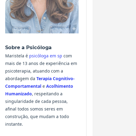
Sobre a Psicóloga
Maristela é
psicóloga em sp
com
mais de 13 anos de experiência em
psicoterapia, atuando com a
abordagem da
Terapia Cognitivo-
Comportamental
e
Acolhimento
Humanizado
, respeitando a
singularidade de cada pessoa,
afinal todos somos seres em
construção, que mudam a todo
instante.