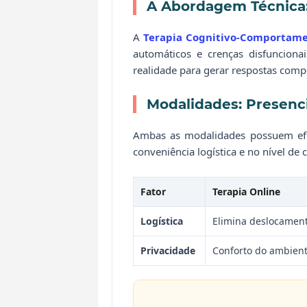
A Abordagem Técnica
A
Terapia Cognitivo-Comportame
automáticos e crenças disfuncionai
realidade para gerar respostas comp
Modalidades: Presenci
Ambas as modalidades possuem efi
conveniência logística e no nível de 
Fator
Terapia Online
Logística
Elimina deslocament
Privacidade
Conforto do ambient