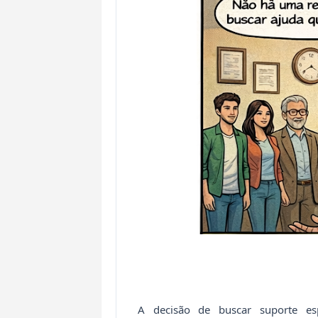
A decisão de buscar suporte es