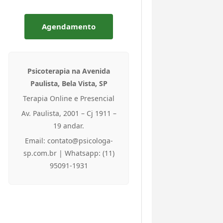
Agendamento
Psicoterapia na Avenida
Paulista, Bela Vista, SP
Terapia Online e Presencial
Av. Paulista, 2001 – Cj 1911 –
19 andar.
Email: contato@psicologa-
sp.com.br | Whatsapp: (11)
95091-1931