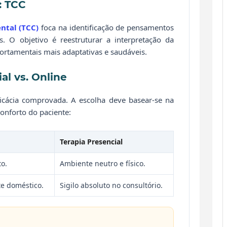
: TCC
ntal (TCC)
foca na identificação de pensamentos
s. O objetivo é reestruturar a interpretação da
ortamentais mais adaptativas e saudáveis.
al vs. Online
cácia comprovada. A escolha deve basear-se na
conforto do paciente:
Terapia Presencial
o.
Ambiente neutro e físico.
e doméstico.
Sigilo absoluto no consultório.